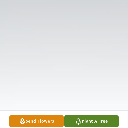
Send Flowers
Plant A Tree