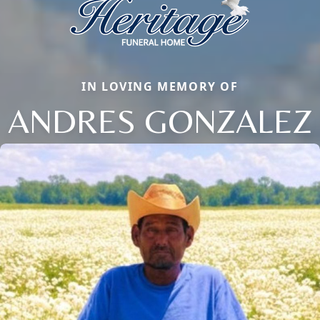
IN LOVING MEMORY OF
ANDRES GONZALEZ