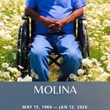
MOLINA
MAY 15, 1966 — JAN 12, 2026